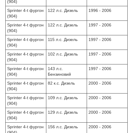
(904)
Sprinter 4-t фургон
122 л.с. Дизель
1996 - 2006
(904)
Sprinter 4-t фургон
122 л.с. Дизель
1997 - 2006
(904)
Sprinter 4-t фургон
115 л.с. Дизель
1997 - 2006
(904)
Sprinter 4-t фургон
102 л.с. Дизель
1997 - 2006
(904)
Sprinter 4-t фургон
143 л.с.
1997 - 2006
(904)
Бензиновий
Sprinter 4-t фургон
82 к.с. Дизель
2000 - 2006
(904)
Sprinter 4-t фургон
109 л.с. Дизель
2000 - 2006
(904)
Sprinter 4-t фургон
129 л.с. Дизель
2000 - 2006
(904)
Sprinter 4-t фургон
156 л.с. Дизель
2000 - 2006
(904)