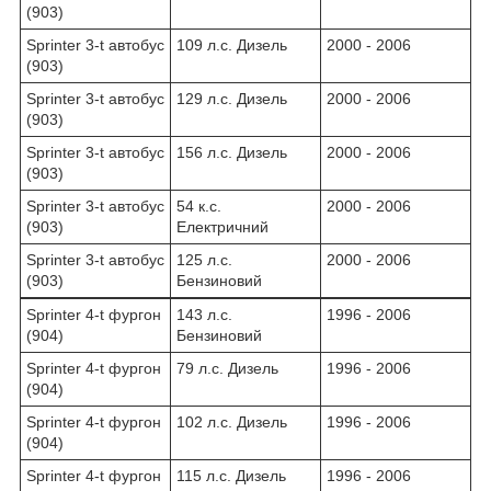
(903)
Sprinter 3-t автобус
109 л.с. Дизель
2000 - 2006
(903)
Sprinter 3-t автобус
129 л.с. Дизель
2000 - 2006
(903)
Sprinter 3-t автобус
156 л.с. Дизель
2000 - 2006
(903)
Sprinter 3-t автобус
54 к.с.
2000 - 2006
(903)
Електричний
Sprinter 3-t автобус
125 л.с.
2000 - 2006
(903)
Бензиновий
Sprinter 4-t фургон
143 л.с.
1996 - 2006
(904)
Бензиновий
Sprinter 4-t фургон
79 л.с. Дизель
1996 - 2006
(904)
Sprinter 4-t фургон
102 л.с. Дизель
1996 - 2006
(904)
Sprinter 4-t фургон
115 л.с. Дизель
1996 - 2006