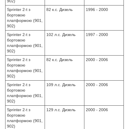
902)
Sprinter 2-t з
82 к.с. Дизель
1996 - 2000
бортовою
платформою (901,
902)
Sprinter 2-t з
102 л.с. Дизель
1997 - 2000
бортовою
платформою (901,
902)
Sprinter 2-t з
82 к.с. Дизель
2000 - 2006
бортовою
платформою (901,
902)
Sprinter 2-t з
109 л.с. Дизель
2000 - 2006
бортовою
платформою (901,
902)
Sprinter 2-t з
129 л.с. Дизель
2000 - 2006
бортовою
платформою (901,
902)