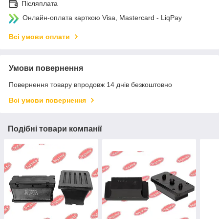
Післяплата
Онлайн-оплата карткою Visa, Mastercard - LiqPay
Всі умови оплати
Умови повернення
Повернення товару впродовж 14 днів безкоштовно
Всі умови повернення
Подібні товари компанії