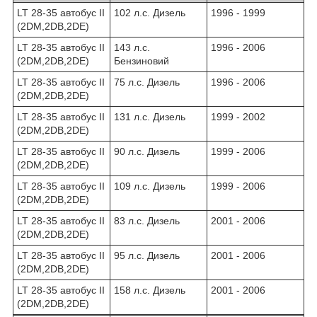
LT 28-35 автобус II
102 л.с. Дизель
1996 - 1999
(2DM,2DB,2DE)
LT 28-35 автобус II
143 л.с.
1996 - 2006
(2DM,2DB,2DE)
Бензиновий
LT 28-35 автобус II
75 л.с. Дизель
1996 - 2006
(2DM,2DB,2DE)
LT 28-35 автобус II
131 л.с. Дизель
1999 - 2002
(2DM,2DB,2DE)
LT 28-35 автобус II
90 л.с. Дизель
1999 - 2006
(2DM,2DB,2DE)
LT 28-35 автобус II
109 л.с. Дизель
1999 - 2006
(2DM,2DB,2DE)
LT 28-35 автобус II
83 л.с. Дизель
2001 - 2006
(2DM,2DB,2DE)
LT 28-35 автобус II
95 л.с. Дизель
2001 - 2006
(2DM,2DB,2DE)
LT 28-35 автобус II
158 л.с. Дизель
2001 - 2006
(2DM,2DB,2DE)