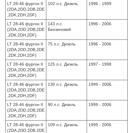
LT 28-46 фургон II
102 л.с. Дизель
1996 - 1999
(2DA,2DD,2DB,2DE
,2DK,2DH,2DF)
LT 28-46 фургон II
143 л.с.
1996 - 2006
(2DA,2DD,2DB,2DE
Бензиновий
,2DK,2DH,2DF)
LT 28-46 фургон II
75 л.с. Дизель
1996 - 2006
(2DA,2DD,2DB,2DE
,2DK,2DH,2DF)
LT 28-46 фургон II
125 л.с. Дизель
1997 - 1998
(2DA,2DD,2DB,2DE
,2DK,2DH,2DF)
LT 28-46 фургон II
130 л.с. Дизель
1999 - 2006
(2DA,2DD,2DB,2DE
,2DK,2DH,2DF)
LT 28-46 фургон II
90 л.с. Дизель
1999 - 2006
(2DA,2DD,2DB,2DE
,2DK,2DH,2DF)
LT 28-46 фургон II
109 л.с. Дизель
1999 - 2006
(2DA,2DD,2DB,2DE