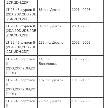
,2DK,2DH,2DF)
LT 28-46 фургон II
83 л.с. Дизель
2001 - 2006
(2DA,2DD,2DB,2DE
,2DK,2DH,2DF)
LT 28-46 фургон II
95 л.с. Дизель
2001 - 2006
(2DA,2DD,2DB,2DE
,2DK,2DH,2DF)
LT 28-46 фургон II
158 л.с. Дизель
2002 - 2006
(2DA,2DD,2DB,2DE
,2DK,2DH,2DF)
LT 28-46 бортовой
143 л.с.
1996 - 2006
II
Бензиновий
(2DG,2DC,2DM,2D
F,2DL)
LT 28-46 бортовой
102 л.с. Дизель
1996 - 1999
II
(2DG,2DC,2DM,2D
F,2DL)
LT 28-46 бортовой
75 л.с. Дизель
1996 - 2006
II