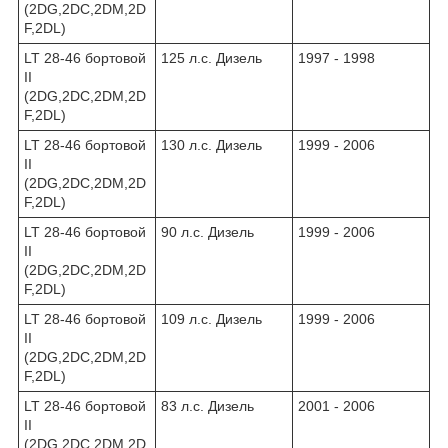
(2DG,2DC,2DM,2D
F,2DL)
LT 28-46 бортовой
125 л.с. Дизель
1997 - 1998
II
(2DG,2DC,2DM,2D
F,2DL)
LT 28-46 бортовой
130 л.с. Дизель
1999 - 2006
II
(2DG,2DC,2DM,2D
F,2DL)
LT 28-46 бортовой
90 л.с. Дизель
1999 - 2006
II
(2DG,2DC,2DM,2D
F,2DL)
LT 28-46 бортовой
109 л.с. Дизель
1999 - 2006
II
(2DG,2DC,2DM,2D
F,2DL)
LT 28-46 бортовой
83 л.с. Дизель
2001 - 2006
II
(2DG,2DC,2DM,2D