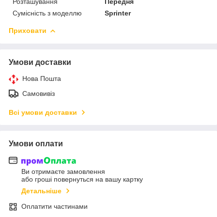
Розташування
Передня
Сумісність з моделлю
Sprinter
Приховати
Умови доставки
Нова Пошта
Самовивіз
Всі умови доставки
Умови оплати
Ви отримаєте замовлення
або гроші повернуться на вашу картку
Детальніше
Оплатити частинами