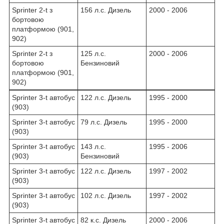
Sprinter 2-t з
156 л.с. Дизель
2000 - 2006
бортовою
платформою (901,
902)
Sprinter 2-t з
125 л.с.
2000 - 2006
бортовою
Бензиновий
платформою (901,
902)
Sprinter 3-t автобус
122 л.с. Дизель
1995 - 2000
(903)
Sprinter 3-t автобус
79 л.с. Дизель
1995 - 2000
(903)
Sprinter 3-t автобус
143 л.с.
1995 - 2006
(903)
Бензиновий
Sprinter 3-t автобус
122 л.с. Дизель
1997 - 2002
(903)
Sprinter 3-t автобус
102 л.с. Дизель
1997 - 2002
(903)
Sprinter 3-t автобус
82 к.с. Дизель
2000 - 2006