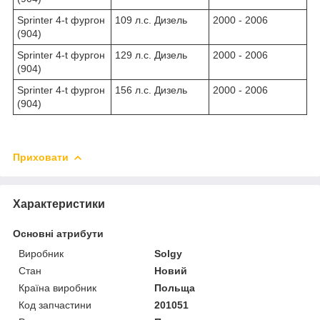
Sprinter 4-t фургон
109 л.с. Дизель
2000 - 2006
(904)
Sprinter 4-t фургон
129 л.с. Дизель
2000 - 2006
(904)
Sprinter 4-t фургон
156 л.с. Дизель
2000 - 2006
(904)
Приховати
Характеристики
Основні атрибути
Виробник
Solgy
Стан
Новий
Країна виробник
Польща
Код запчастини
201051