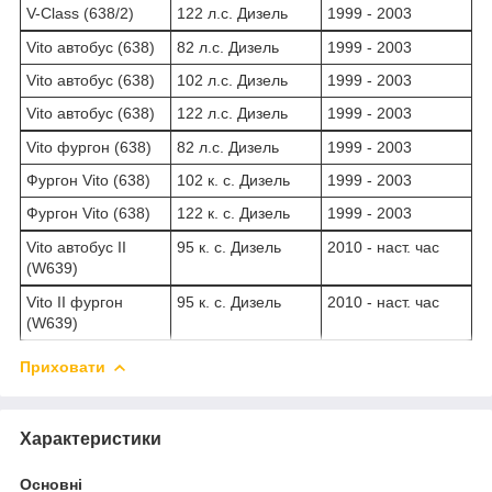
V-Class (638/2)
122 л.с. Дизель
1999 - 2003
Vito автобус (638)
82 л.с. Дизель
1999 - 2003
Vito автобус (638)
102 л.с. Дизель
1999 - 2003
Vito автобус (638)
122 л.с. Дизель
1999 - 2003
Vito фургон (638)
82 л.с. Дизель
1999 - 2003
Фургон Vito (638)
102 к. с. Дизель
1999 - 2003
Фургон Vito (638)
122 к. с. Дизель
1999 - 2003
Vito автобус II
95 к. с. Дизель
2010 - наст. час
(W639)
Vito II фургон
95 к. с. Дизель
2010 - наст. час
(W639)
Приховати
Характеристики
Основні