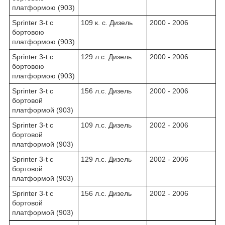
платформою (903)
Sprinter 3-t c
109 к. с. Дизель
2000 - 2006
бортовою
платформою (903)
Sprinter 3-t c
129 л.с. Дизель
2000 - 2006
бортовою
платформою (903)
Sprinter 3-t c
156 л.с. Дизель
2000 - 2006
бортовой
платформой (903)
Sprinter 3-t c
109 л.с. Дизель
2002 - 2006
бортовой
платформой (903)
Sprinter 3-t c
129 л.с. Дизель
2002 - 2006
бортовой
платформой (903)
Sprinter 3-t c
156 л.с. Дизель
2002 - 2006
бортовой
платформой (903)