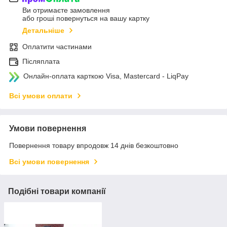
Ви отримаєте замовлення
або гроші повернуться на вашу картку
Детальніше
Оплатити частинами
Післяплата
Онлайн-оплата карткою Visa, Mastercard - LiqPay
Всі умови оплати
Умови повернення
Повернення товару впродовж 14 днів безкоштовно
Всі умови повернення
Подібні товари компанії