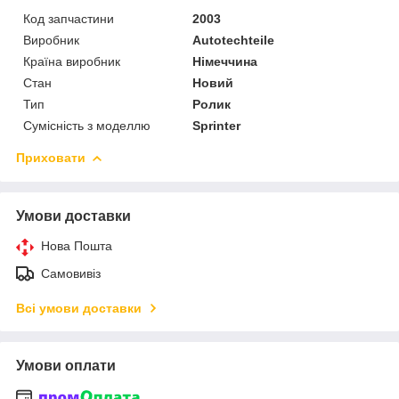
Код запчастини
2003
Виробник
Autotechteile
Країна виробник
Німеччина
Стан
Новий
Тип
Ролик
Сумісність з моделлю
Sprinter
Приховати
Умови доставки
Нова Пошта
Самовивіз
Всі умови доставки
Умови оплати