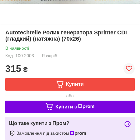
Autotechteile Ролик генератора Sprinter CDI
(гладкий) (натяжна) (70x26)
В наявності
Код: 100 2003
Роздріб
315
₴
Купити
або
Купити з
Що таке купити з Пром?
Замовлення під захистом