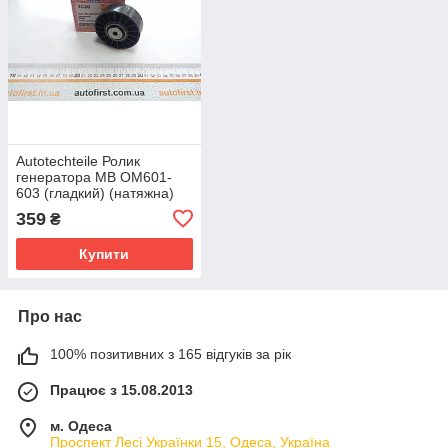
Autotechteile Ролик
генератора MB OM601-
603 (гладкий) (натяжна)
359
₴
Купити
Про нас
100% позитивних з 165 відгуків за рік
Працює з 15.08.2013
м. Одеса
Проспект Лесі Українки 15, Одеса, Україна