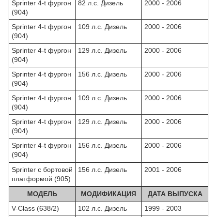
Sprinter 4-t фургон
82 л.с. Дизель
2000 - 2006
(904)
Sprinter 4-t фургон
109 л.с. Дизель
2000 - 2006
(904)
Sprinter 4-t фургон
129 л.с. Дизель
2000 - 2006
(904)
Sprinter 4-t фургон
156 л.с. Дизель
2000 - 2006
(904)
Sprinter 4-t фургон
109 л.с. Дизель
2000 - 2006
(904)
Sprinter 4-t фургон
129 л.с. Дизель
2000 - 2006
(904)
Sprinter 4-t фургон
156 л.с. Дизель
2000 - 2006
(904)
Sprinter c бортовой
156 л.с. Дизель
2001 - 2006
платформой (905)
МОДЕЛЬ
МОДИФИКАЦИЯ
ДАТА ВЫПУСКА
V-Class (638/2)
102 л.с. Дизель
1999 - 2003