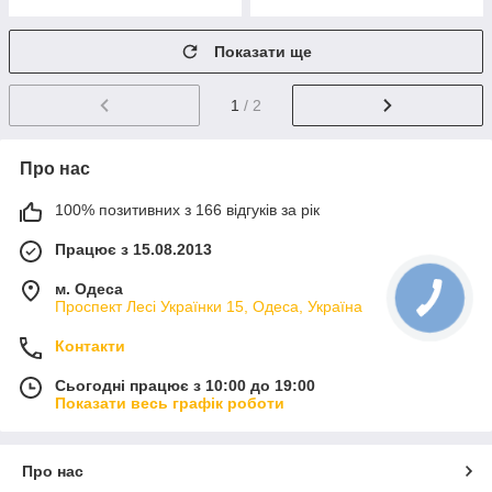
Показати ще
1
/ 2
Про нас
100% позитивних з 166 відгуків за рік
Працює з 15.08.2013
м. Одеса
Проспект Лесі Українки 15, Одеса, Україна
Контакти
Сьогодні працює з 10:00 до 19:00
Показати весь графік роботи
Про нас